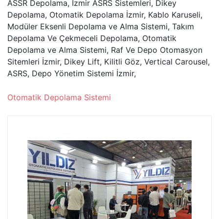
ASSR Depolama, İzmir ASRS Sistemleri, Dikey
Depolama, Otomatik Depolama İzmir, Kablo Karuseli,
Modüler Eksenli Depolama ve Alma Sistemi, Takım
Depolama Ve Çekmeceli Depolama, Otomatik
Depolama ve Alma Sistemi, Raf Ve Depo Otomasyon
Sitemleri İzmir, Dikey Lift, Kilitli Göz, Vertical Carousel,
ASRS, Depo Yönetim Sistemi İzmir,
Otomatik Depolama Sistemi