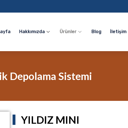
Sayfa
Hakkımızda
Ürünler
Blog
İletişim
ik Depolama Sistemi
YILDIZ MINI