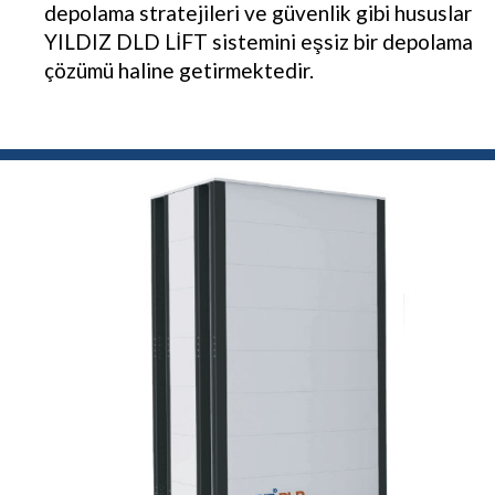
depolama stratejileri ve güvenlik gibi hususlar
YILDIZ DLD LİFT sistemini eşsiz bir depolama
çözümü haline getirmektedir.