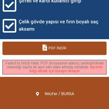
Şifreli ve kartlı kullanıcı girişi
Çelik gövde yapısı ve fırın boyalı saç
aksamı
PDF İNDİR
Failed to fetch Hata: PDF dosyasının adresi, yerleştirilmek
istendiği sayfa ile aynı etki alanı altında olmalıdır.
Ayrıntılı
bilgi almak için buraya tıklayın
Nilüfer / BURSA