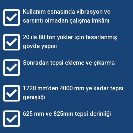
Kullanım esnasında vibrasyon ve
sarsıntı olmadan çalışma imkânı
20 ila 80 ton yükler için tasarlanmış
gövde yapısı
Sonradan tepsi ekleme ve çıkarma
1220 mm’den 4000 mm ye kadar tepsi
genişliği
625 mm ve 825mm tepsi derinliği