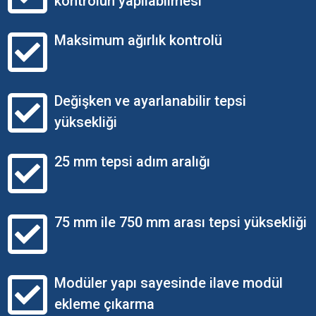
kontrolün yapılabilmesi
Maksimum ağırlık kontrolü
Değişken ve ayarlanabilir tepsi
yüksekliği
25 mm tepsi adım aralığı
75 mm ile 750 mm arası tepsi yüksekliği
Modüler yapı sayesinde ilave modül
ekleme çıkarma