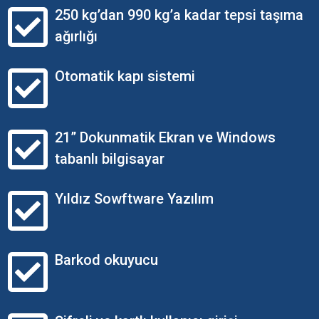
250 kg’dan 990 kg’a kadar tepsi taşıma
ağırlığı
Otomatik kapı sistemi
21” Dokunmatik Ekran ve Windows
tabanlı bilgisayar
Yıldız Sowftware Yazılım
Barkod okuyucu