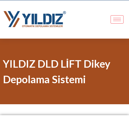
YILDIZ DLD LİFT Dikey
Depolama Sistemi