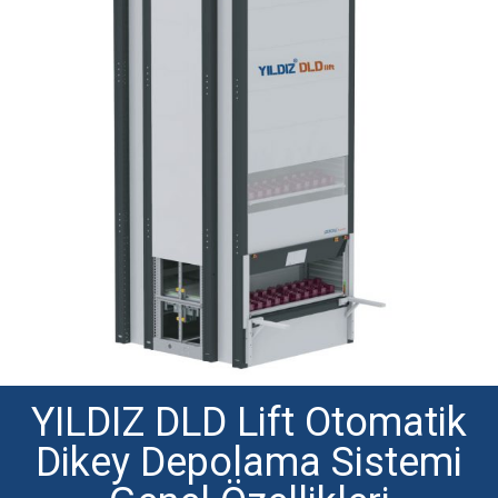
YILDIZ DLD Lift Otomatik
Dikey Depolama Sistemi