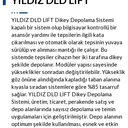
YILDIZ DLD LIFT
YILDIZ DLD LİFT Dikey Depolama Sistemi
kapalı bir sistem olup bilgisayar kontrollü bir
asansör yardımı ile tepsilerin ilgili kata
çıkarılması ve otomatik olarak tepsinin yuvaya
sürülüp ve alınması mantığı ile çalışır. Bu
sistemde tepsiler cihazın her iki tarafına dikey
şekilde depolanır. Modüler yapısı sayesinde
yükseklikler sonradan değiştirilebilir. Yükseklik
göz önüne alındığında kapladığı taban alanına
kıyasla sıradan sistemlere göre %85 tasarruf
sağlar. YILDIZ DLD LİFT Dikey Depolama
Sistemi, üretim, ticaret, perakende satış ve
depo alanlarında sayısız depolama ve temin
uygulamaları için geliştirilmiştir. Depo alanının
optimum şekilde kullanılması, esnek ve etkin