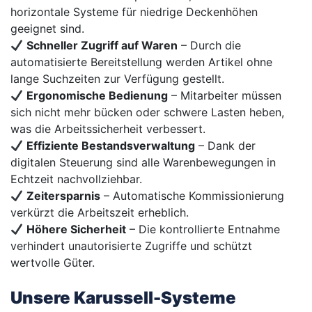
horizontale Systeme für niedrige Deckenhöhen
geeignet sind.
Schneller Zugriff auf Waren
– Durch die
automatisierte Bereitstellung werden Artikel ohne
lange Suchzeiten zur Verfügung gestellt.
Ergonomische Bedienung
– Mitarbeiter müssen
sich nicht mehr bücken oder schwere Lasten heben,
was die Arbeitssicherheit verbessert.
Effiziente Bestandsverwaltung
– Dank der
digitalen Steuerung sind alle Warenbewegungen in
Echtzeit nachvollziehbar.
Zeitersparnis
– Automatische Kommissionierung
verkürzt die Arbeitszeit erheblich.
Höhere Sicherheit
– Die kontrollierte Entnahme
verhindert unautorisierte Zugriffe und schützt
wertvolle Güter.
Unsere Karussell-Systeme