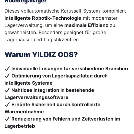
Hochregallager
Dieses vollautomatische Karussell-System kombiniert
intelligente Robotik-Technologie
mit modernster
Lagerverwaltung, um eine
maximale Effizienz
zu
gewährleisten. Besonders geeignet für große
Lagerhäuser und Logistikzentren.
Warum YILDIZ ODS?
Individuelle Lösungen für verschiedene Branchen
Optimierung von Lagerkapazitäten durch
intelligente Systeme
Nahtlose Integration in bestehende
Lagerverwaltungssoftware
Erhöhte Sicherheit durch kontrollierte
Warenentnahme
Reduzierung von Fehlern und Zeitverlusten im
Lagerbetrieb