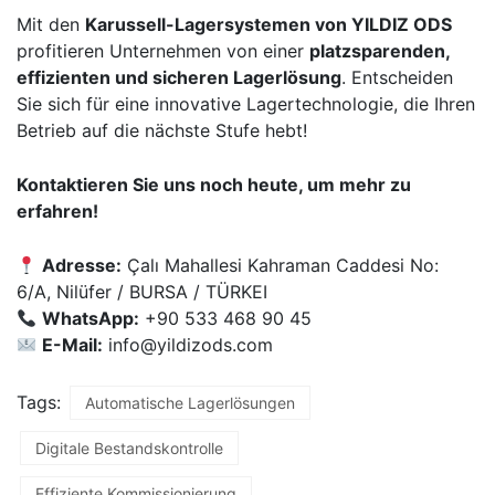
Mit den
Karussell-Lagersystemen von YILDIZ ODS
profitieren Unternehmen von einer
platzsparenden,
effizienten und sicheren Lagerlösung
. Entscheiden
Sie sich für eine innovative Lagertechnologie, die Ihren
Betrieb auf die nächste Stufe hebt!
Kontaktieren Sie uns noch heute, um mehr zu
erfahren!
Adresse:
Çalı Mahallesi Kahraman Caddesi No:
6/A, Nilüfer / BURSA / TÜRKEI
WhatsApp:
+90 533 468 90 45
E-Mail:
info@yildizods.com
Tags:
Automatische Lagerlösungen
Digitale Bestandskontrolle
Effiziente Kommissionierung