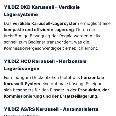
YILDIZ DKD Karussell – Vertikale
Lagersysteme
Das
vertikale Karussell-Lagersystem
ermöglicht eine
kompakte und effiziente Lagerung
. Durch die
kreisförmige Bewegung der Regale werden Artikel
schnell zum Bediener transportiert, was die
Kommissioniergeschwindigkeit erheblich erhöht.
YILDIZ HCD Karussell – Horizontale
Lagerlösungen
Für niedrigere Deckenhöhen bietet das
horizontale
Karussell-System
eine optimale Lösung. Es eignet
sich besonders für den Einsatz in der
Produktion, der
Kommissionierung und der Ersatzteillagerung
.
YILDIZ AS/RS Karussell – Automatisierte