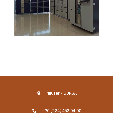
Nilüfer / BURSA
+90 (224) 452 04 00