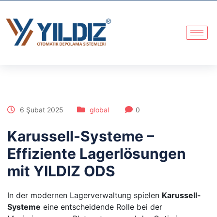
6 Şubat 2025
global
0
Karussell-Systeme –
Effiziente Lagerlösungen
mit YILDIZ ODS
In der modernen Lagerverwaltung spielen
Karussell-
Systeme
eine entscheidende Rolle bei der