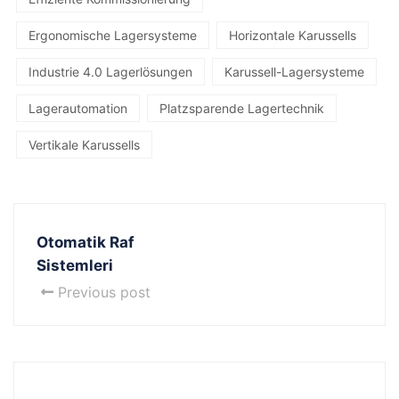
Ergonomische Lagersysteme
Horizontale Karussells
Industrie 4.0 Lagerlösungen
Karussell-Lagersysteme
Lagerautomation
Platzsparende Lagertechnik
Vertikale Karussells
Otomatik Raf
Sistemleri
Previous post