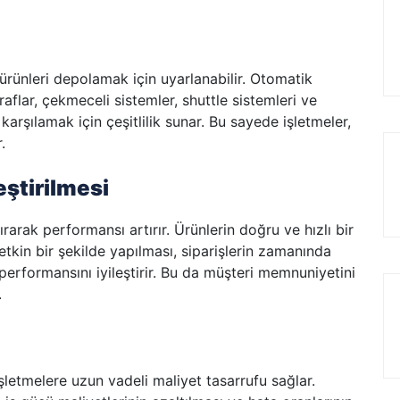
ürünleri depolamak için uyarlanabilir. Otomatik
raflar, çekmeceli sistemler, shuttle sistemleri ve
 karşılamak için çeşitlilik sunar. Bu sayede işletmeler,
.
eştirilmesi
rarak performansı artırır. Ürünlerin doğru ve hızlı bir
tkin bir şekilde yapılması, siparişlerin zamanında
 performansını iyileştirir. Bu da müşteri memnuniyetini
.
letmelere uzun vadeli maliyet tasarrufu sağlar.