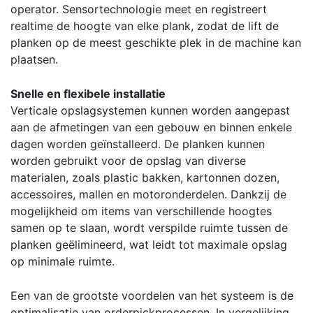
operator. Sensortechnologie meet en registreert
realtime de hoogte van elke plank, zodat de lift de
planken op de meest geschikte plek in de machine kan
plaatsen.
Snelle en flexibele installatie
Verticale opslagsystemen kunnen worden aangepast
aan de afmetingen van een gebouw en binnen enkele
dagen worden geïnstalleerd. De planken kunnen
worden gebruikt voor de opslag van diverse
materialen, zoals plastic bakken, kartonnen dozen,
accessoires, mallen en motoronderdelen. Dankzij de
mogelijkheid om items van verschillende hoogtes
samen op te slaan, wordt verspilde ruimte tussen de
planken geëlimineerd, wat leidt tot maximale opslag
op minimale ruimte.
Een van de grootste voordelen van het systeem is de
optimalisatie van orderpickprocessen. In vergelijking