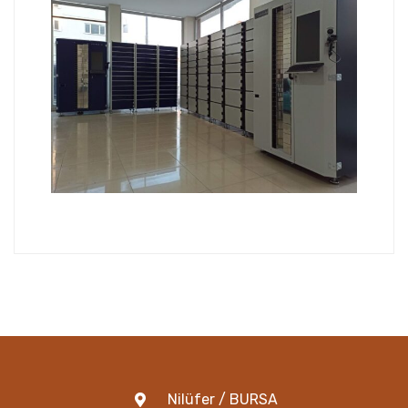
Nilüfer / BURSA