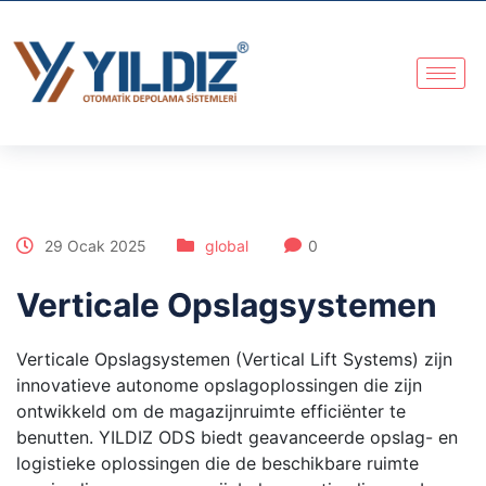
29 Ocak 2025
global
0
Verticale Opslagsystemen
Verticale Opslagsystemen (Vertical Lift Systems) zijn
innovatieve autonome opslagoplossingen die zijn
ontwikkeld om de magazijnruimte efficiënter te
benutten. YILDIZ ODS biedt geavanceerde opslag- en
logistieke oplossingen die de beschikbare ruimte