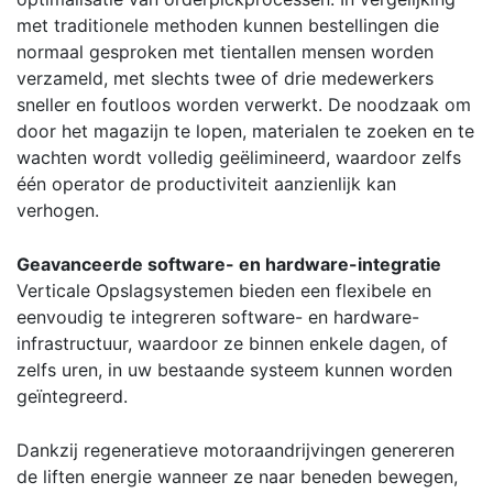
met traditionele methoden kunnen bestellingen die
normaal gesproken met tientallen mensen worden
verzameld, met slechts twee of drie medewerkers
sneller en foutloos worden verwerkt. De noodzaak om
door het magazijn te lopen, materialen te zoeken en te
wachten wordt volledig geëlimineerd, waardoor zelfs
één operator de productiviteit aanzienlijk kan
verhogen.
Geavanceerde software- en hardware-integratie
Verticale Opslagsystemen bieden een flexibele en
eenvoudig te integreren software- en hardware-
infrastructuur, waardoor ze binnen enkele dagen, of
zelfs uren, in uw bestaande systeem kunnen worden
geïntegreerd.
Dankzij regeneratieve motoraandrijvingen genereren
de liften energie wanneer ze naar beneden bewegen,